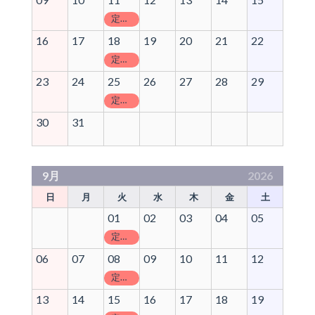
定休日
16
17
18
19
20
21
22
定休日
23
24
25
26
27
28
29
定休日
30
31
9月
2026
日
月
火
水
木
金
土
01
02
03
04
05
定休日
06
07
08
09
10
11
12
定休日
13
14
15
16
17
18
19