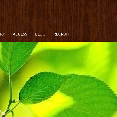
ERY
ACCESS
BLOG
RECRUIT