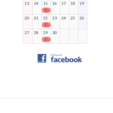
13
14
15
16
17
18
19
定休日
20
21
22
23
24
25
26
定休日
27
28
29
30
定休日