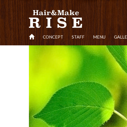
CONCEPT
STAFF
MENU
GALL