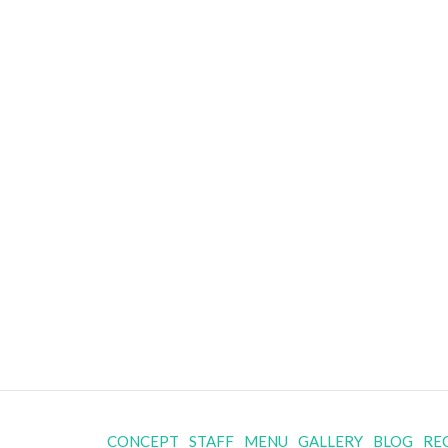
CONCEPT
STAFF
MENU
GALLERY
BLOG
RE