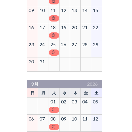
定休日
09
10
11
12
13
14
15
定休日
16
17
18
19
20
21
22
定休日
23
24
25
26
27
28
29
定休日
30
31
9月
2026
日
月
火
水
木
金
土
01
02
03
04
05
定休日
06
07
08
09
10
11
12
定休日