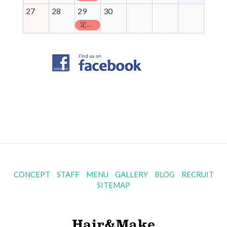
27
28
29
30
定休日
CONCEPT
STAFF
MENU
GALLERY
BLOG
RECRUIT
SITEMAP