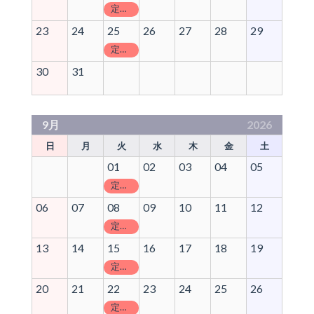
定休日
23
24
25
26
27
28
29
定休日
30
31
9月
2026
日
月
火
水
木
金
土
01
02
03
04
05
定休日
06
07
08
09
10
11
12
定休日
13
14
15
16
17
18
19
定休日
20
21
22
23
24
25
26
定休日