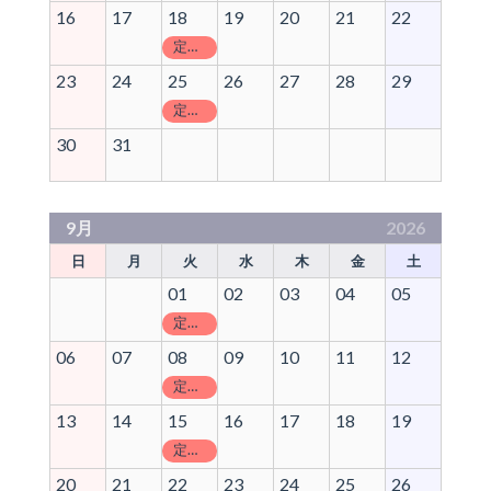
16
17
18
19
20
21
22
定休日
23
24
25
26
27
28
29
定休日
30
31
9月
2026
日
月
火
水
木
金
土
01
02
03
04
05
定休日
06
07
08
09
10
11
12
定休日
13
14
15
16
17
18
19
定休日
20
21
22
23
24
25
26