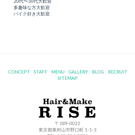
20代〜30代大歓迎
多趣味な方大歓迎
バイク好き大歓迎
CONCEPT
STAFF
MENU
GALLERY
BLOG
RECRUIT
SITEMAP
〒189-0022
東京都東村山市野口町 1-1-3